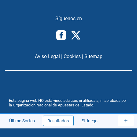
Aviso Legal
|
Cookies
|
Sitemap
Esta página web NO está vinculada con, ni afiliada a, ni aprobada por
la Organizacion Nacional de Apuestas del Estado.
+
Último Sorteo
Resultados
El Juego