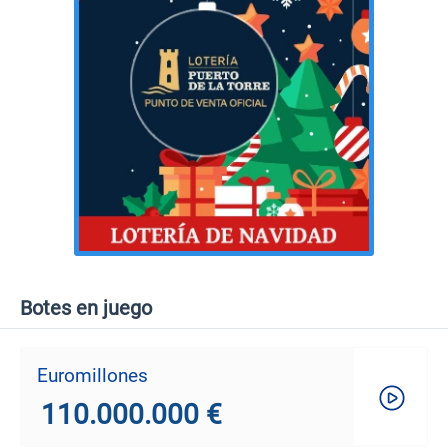
Botes en juego
Euromillones
110.000.000 €