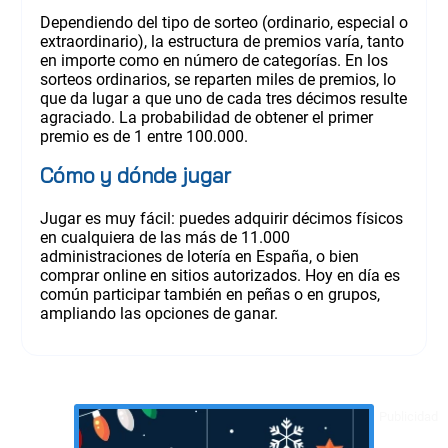
Dependiendo del tipo de sorteo (ordinario, especial o
extraordinario), la estructura de premios varía, tanto
en importe como en número de categorías. En los
sorteos ordinarios, se reparten miles de premios, lo
que da lugar a que uno de cada tres décimos resulte
agraciado. La probabilidad de obtener el primer
premio es de 1 entre 100.000.
Cómo y dónde jugar
Jugar es muy fácil: puedes adquirir décimos físicos
en cualquiera de las más de 11.000
administraciones de lotería en España, o bien
comprar online en sitios autorizados. Hoy en día es
común participar también en peñas o en grupos,
ampliando las opciones de ganar.