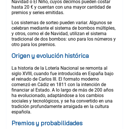
Navidad o El Niño, cuyos décimos pueden costar
hasta 20 € y cuentan con una mayor cantidad de
premios y series emitidas.
Los sistemas de sorteo pueden variar. Algunos se
celebran mediante el sistema de bombos múltiples,
y otros, como el de Navidad, utilizan el sistema
tradicional de dos bombos: uno para los números y
otro para los premios.
Origen y evolución histórica
La historia de la Lotería Nacional se remonta al
siglo XVIII, cuando fue introducida en España bajo
el reinado de Carlos III. El formato moderno
comenzó en Cádiz en 1811 con la intención de
financiar al Estado. A lo largo de más de 200 años
ha evolucionado, adaptándose a los cambios
sociales y tecnológicos, y se ha convertido en una
tradición profundamente arraigada en la cultura
española.
Premios y probabilidades