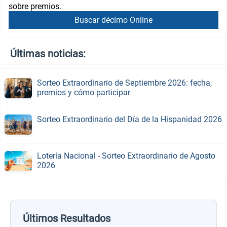
sobre premios.
Buscar décimo Online
Últimas noticias:
Sorteo Extraordinario de Septiembre 2026: fecha,
premios y cómo participar
Sorteo Extraordinario del Día de la Hispanidad 2026
Lotería Nacional - Sorteo Extraordinario de Agosto
2026
Últimos Resultados