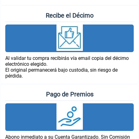
Recibe el Décimo
Al validar tu compra recibirás vía email copia del décimo
electrónico elegido.
El original permanecerá bajo custodia, sin riesgo de
pérdida.
Pago de Premios
Abono inmediato a su Cuenta Garantizado. Sin Comisión