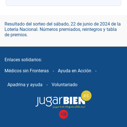
Resultado del sorteo del sábado, 22 de junio de 2024 de la
Lotería Nacional. Números premiados, reintegros y tabla
de premios.
Enlaces solidarios:
Médicos sin Fronteras
-
Ayuda en Acción
-
Apadrina y ayuda
-
Voluntariado