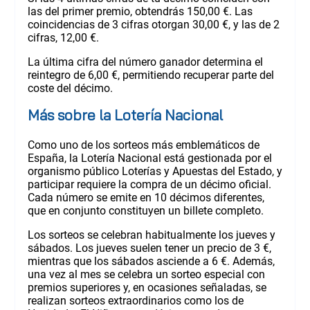
las del primer premio, obtendrás 150,00 €. Las
coincidencias de 3 cifras otorgan 30,00 €, y las de 2
cifras, 12,00 €.
La última cifra del número ganador determina el
reintegro de 6,00 €, permitiendo recuperar parte del
coste del décimo.
Más sobre la Lotería Nacional
Como uno de los sorteos más emblemáticos de
España, la Lotería Nacional está gestionada por el
organismo público Loterías y Apuestas del Estado, y
participar requiere la compra de un décimo oficial.
Cada número se emite en 10 décimos diferentes,
que en conjunto constituyen un billete completo.
Los sorteos se celebran habitualmente los jueves y
sábados. Los jueves suelen tener un precio de 3 €,
mientras que los sábados asciende a 6 €. Además,
una vez al mes se celebra un sorteo especial con
premios superiores y, en ocasiones señaladas, se
realizan sorteos extraordinarios como los de