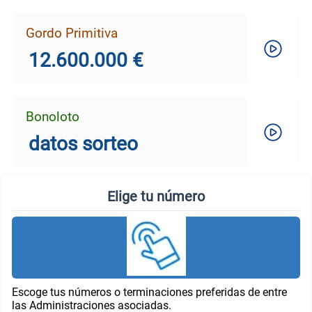
Gordo Primitiva
12.600.000 €
Bonoloto
datos sorteo
Elige tu número
Escoge tus números o terminaciones preferidas de entre
las Administraciones asociadas.