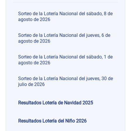
Sorteo de la Lotería Nacional del sábado, 8 de
agosto de 2026
Sorteo de la Lotería Nacional del jueves, 6 de
agosto de 2026
Sorteo de la Lotería Nacional del sábado, 1 de
agosto de 2026
Sorteo de la Lotería Nacional del jueves, 30 de
julio de 2026
Resultados Lotería de Navidad 2025
Resultados Lotería del Niño 2026